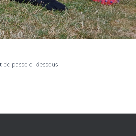
t de passe ci-dessous :