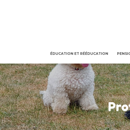
ÉDUCATION ET RÉÉDUCATION
PENSI
Pro