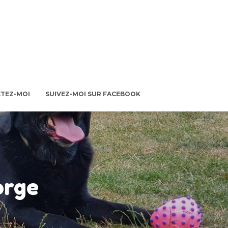
TEZ-MOI
SUIVEZ-MOI SUR FACEBOOK
orge