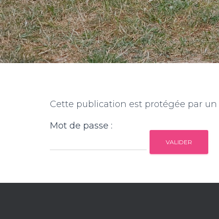
Cette publication est protégée par un m
Mot de passe :