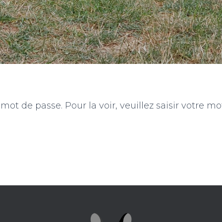
ot de passe. Pour la voir, veuillez saisir votre mo